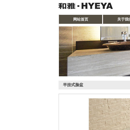
网站首页
关于我
半挂式脸盆