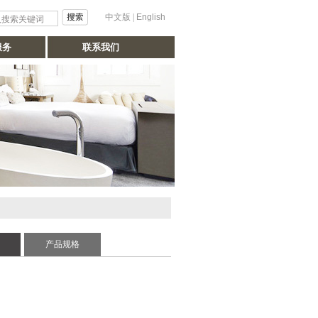
中文版
|
English
服务
联系我们
产品规格