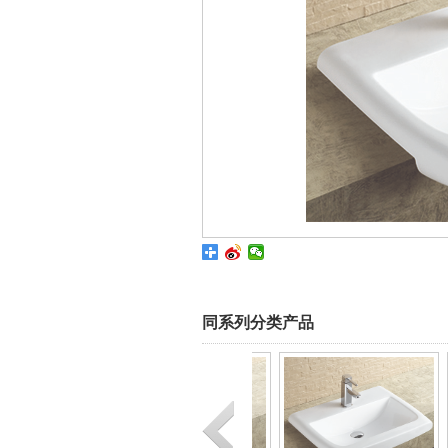
同系列分类产品